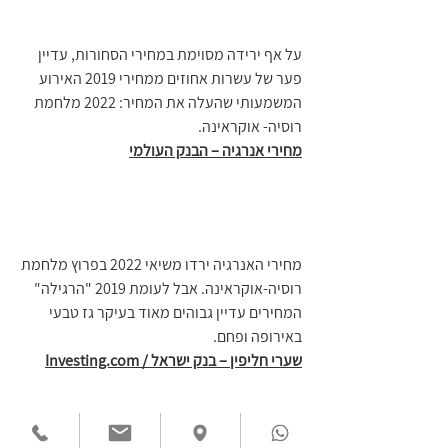
על אף ירידה מסוימת במחירי הסחורות, עדיין 
פער של עשרות אחוזים ממחירי 2019 האירוע 
המשמעותי שהעלה את המחיר: 2022 מלחמת 
רוסיה- אוקראינה.
מחירי אנרגיה – הבנק העולמי
מחירי האנרגיה ירדו משיאי 2022 בפרוץ מלחמת 
רוסיה-אוקראינה. אבל לעומת 2019 "הרגילה" 
המחירים עדיין גבוהים מאוד בעיקר גז טבעי 
באירופה ופחם.
שערי חליפין – בנק ישראל / Investing.com