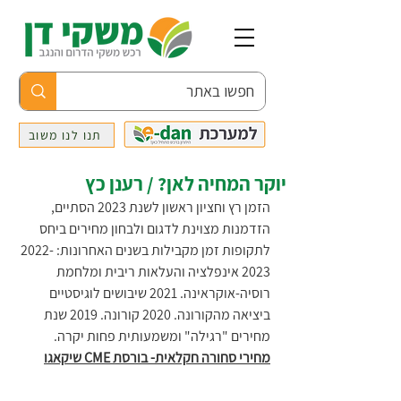
תנו לנו משוב
יוקר המחיה לאן? / רענן כץ
הזמן רץ וחציון ראשון לשנת 2023 הסתיים, 
הזדמנות מצוינת לדגום ולבחון מחירים ביחס 
לתקופות זמן מקבילות בשנים האחרונות: 2022-
2023 אינפלציה והעלאות ריבית ומלחמת 
רוסיה-אוקראינה. 2021 שיבושים לוגיסטיים 
ביציאה מהקורונה. 2020 קורונה. 2019 שנת 
מחירים "רגילה" ומשמעותית פחות יקרה.     
מחירי סחורה חקלאית- בורסת CME שיקאגו