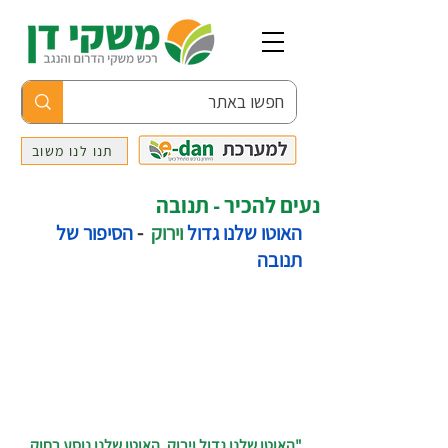
תנו לנו משוב
נעים להכיר - תנובה
האוטו שלנו גדול
וירוק
  - 
הסיפור של 
תנובה 
"האוטו שלנו גדול וירוק, האוטו שלנו נוסע רחוק. 