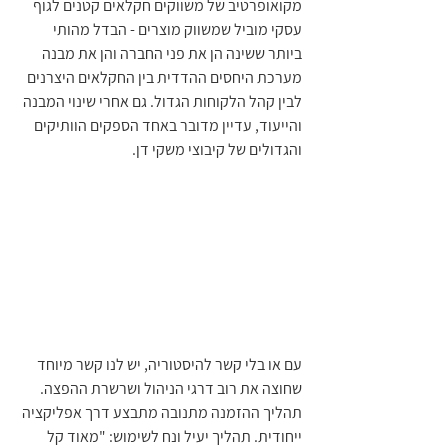
מקואופרטיב של משווקים חקלאים קטנים לגוף 
עסקי מוביל שמשווק מוצרים - הבדל מהותי 
ביותר ששינה הן את פני החברה והן את מבנה 
מערכת היחסים ההדדית בין החקלאים היצרנים 
לבין קהל הלקוחות הגדול. גם אחרי שינוי המבנה 
והייעוד, עדיין מדובר באחד הספקים הוותיקים 
והגדולים של קיבוצי משקי דן. 
עם או בלי קשר להיסטוריה, יש לנו קשר מיוחד 
שחוצה את רוב דרגי הניהול ושרשרת ההפצה. 
תהליך ההזמנה מתנובה מתבצע דרך אפליקציה 
ייחודית. תהליך יעיל ונח לשימוש: "מאוד קל 