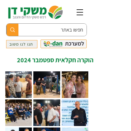
תנו לנו משוב
הוקרה חקלאית ספטמבר 2024