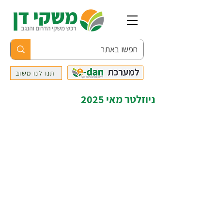
תנו לנו משוב
ניוזלטר מאי 2025