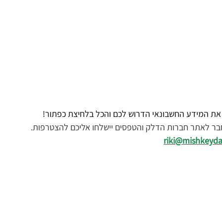
את המידע החשבונאי הדרוש לכם והכל בלחיצת כפתור!
תחבר לאתר חברות הדלק והטפסים יישלחו אליכם להצטרפות.
riki@mishkeydan