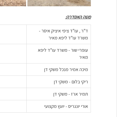
מטה האסדרה:
ד"ר , עו"ד ציפי איציק איסר - 
משרד עו"ד ליפא מאיר
עופרי שור - משרד עו"ד ליפא 
מאיר
מיכה אמיר מנכל משקי דן 
ריקי בלום - משקי דן 
תמיר ארז - משקי דן 
אורי יונגריס - יועץ מקצועי 