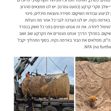
י שלב סקרי קרקע (כמעט גמרנו). יש לנו ממצאים מהרוב 
ביצוע עבודות השיקום: חפירה והוצאת מיכלים, פינוי 
באדמה נקיה. יש לנו הערכה לגבי כל אתר מה העלות 
הטיפול ליחדה. את זה אנחנו מציגים בפני כל משק בנפרד 
יקום. במהלך הדרך אנחנו מנטרים את הקרקע שוב ושוב 
ה"ס, ממלאים את הבור באדמה נקיה. בסוף התהליך יקבל 