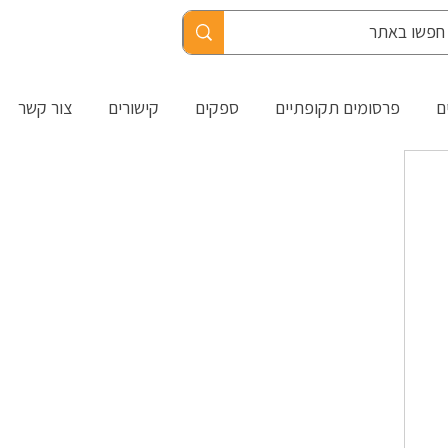
ם
פרסומים תקופתיים
ספקים
קישורים
צור קשר