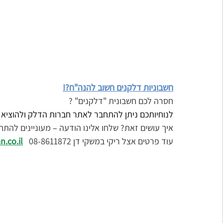
חשבוניות דלקנים חשוב להנה"ח?!
חסרה לכם חשבונית "דלקנים" ?
לנוחיותכם ניתן להתחבר לאתר חברות הדלק ולהוציא 
איך עושים זאת? שלחו אלינו הודעה – מעוניינים לה
עוד פרטים אצל ריקי במשקי דן 08-8611872 
.co.il