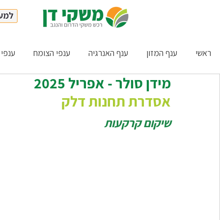
ראשי
ענף המזון
ענף האנרגיה
ענפי הצומח
ענפי 
מידן סולר - אפריל 2025
אסדרת תחנות דלק
שיקום קרקעות 