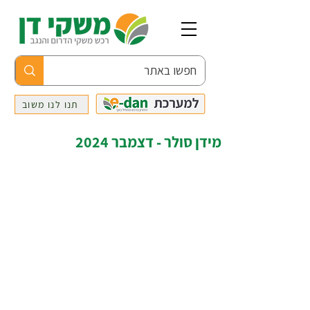
תנו לנו משוב
מידן סולר - דצמבר 2024