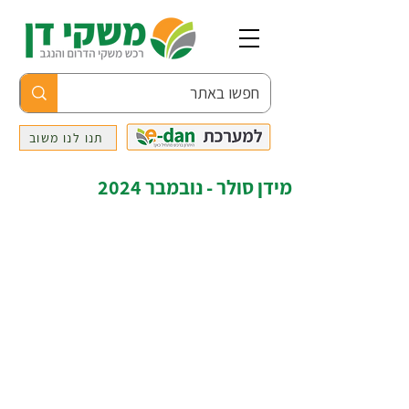
תנו לנו משוב
מידן סולר - נובמבר 2024