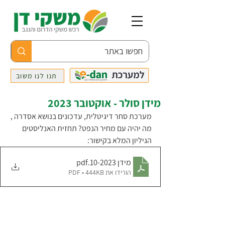
תנו לנו משוב
מידן סולר - אוקטובר 2023
מערכת סחר דיגיטלית, עדכונים בנושא אסדרה , 
מה יהיה עם מחיר הנפט? תחזית האנליסטים 
הגיליון המלא בקישור:
מידן 10-2023
.pdf
הורידו את PDF • 444KB