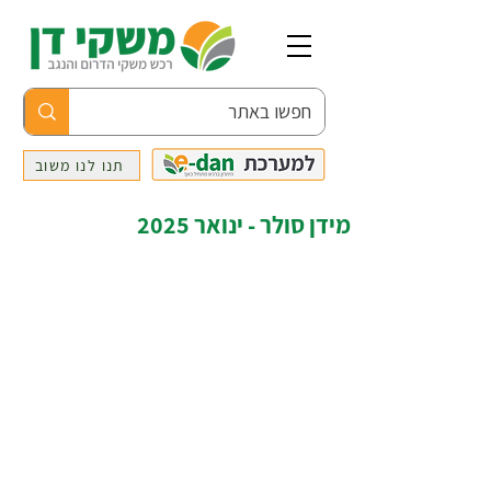
תנו לנו משוב
מידן סולר - ינואר 2025