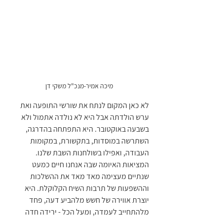
מיכה אמיר-מנכ"ל משקי דן
לא כאן המקום לנתח את שורשי התופעה ואת 
ערש הולדתה אבל היא לא נולדה אתמול ולא 
בשבעה באוקטובר. היא התפתחה בהדרגה, 
השתרשה במוסדות, בתקשורת, במקומות 
העבודה, ואפילו בשולחנות השבת שלנו. 
המציאות האיומה שבה אנחנו חיים כמעט 
שנתיים מעצימה מאד מאד את ההשלכות 
וההשפעות של תרבות השיח הקלוקלת. היא 
יוצרת אווירה של חשש מלהביע דעה, פחד 
מלהתחייב לעמדה, ומעל הכל - ירידה חדה 