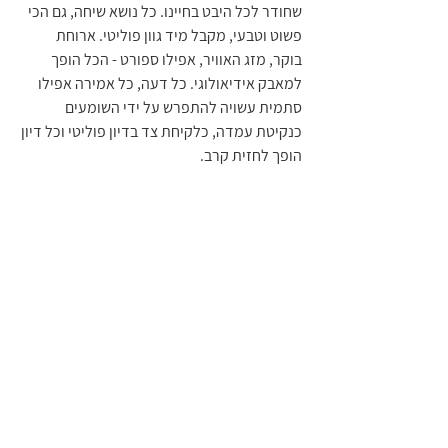
שחודר לכל היבט בחיינו. כל נושא שיחה, גם הכי 
פשוט וטבעי, מקבל מיד גוון פוליטי. ארוחת 
בוקר, מזג האוויר, אפילו ספורט - הכל הופך 
למאבק אידיאולוגי. כל דעה, כל אמירה אפילו 
סתמית עשויה להתפרש על ידי השומעים 
כנקיטת עמדה, כלקיחת צד בדיון פוליטי וכל דיון 
הופך לחזית קרב.