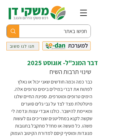
תנו לנו משוב
דבר המנכ"ל- אוגוסט 2025
 שינוי תרבות השיח
כבר כמה וכמה חודשים שאני יכול או נאלץ 
לפתוח את דברי במילים בימים טרופים אלה. 
הימים טרופים ומוטרפים. ספינת החיים שלנו 
מיטלטלת מצד לצד על גבי גלים סוערים 
ומאיימת להישבר. כולנו אובדי עצות ונדמה לי 
שקשה לקנא במחליטנים שצריכים גם לעשות 
משהו. כל מעשה או מחדל מתקבל בתגובות 
מנוגדות ומוסיף קיסם למדורת הקיטוב העמוק 