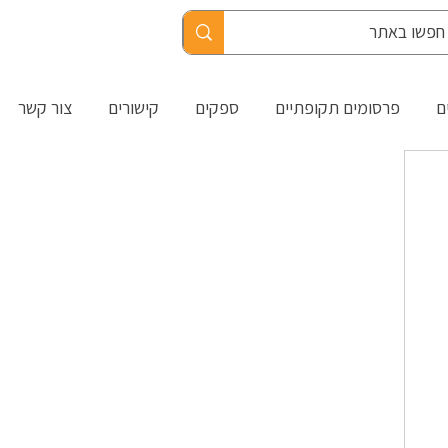
ם
פרסומים תקופתיים
ספקים
קישורים
צור קשר