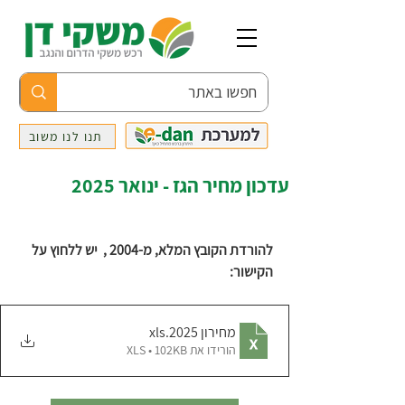
תנו לנו משוב
עדכון מחיר הגז - ינואר 2025
להורדת הקובץ המלא, מ-2004 ,  יש ללחוץ על 
הקישור:
מחירון 2025
.xls
הורידו את XLS • 102KB