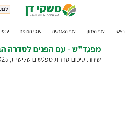
ראשי
ענף המזון
ענף האנרגיה
ענפי הצומח
ענפי 
מפגד"ש - עם הפנים לסדרה ה
שיחת סיכום סדרת מפגשים שלישית, 2025