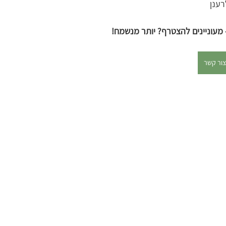
רענן
מעוניינים להצטרף? יותר מנשמח!
צור קשר