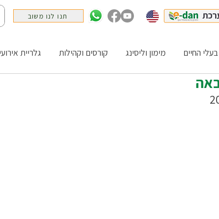
תנו לנו משוב
בעלי החיים
מימון וליסינג
קורסים וקהילות
גלריית אירועי
באה