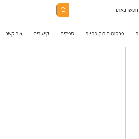
ם
פרסומים תקופתיים
ספקים
קישורים
צור קשר