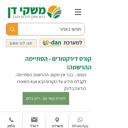
תנו לנו משוב
קורס דירקטורים - הסתיימה
ההרשמה!
הופס... כבר אין מקום. ההרשמה הסתיימה. 
לקבלת מידע על הקורס הבא אנא השאירו 
הודעה בלינק
ליצירת קשר עם - ריקי בלום
WhatsApp
משרדנו
דוא"ל
טלפון