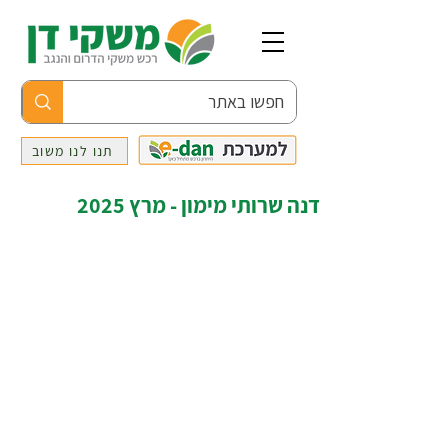
תנו לנו משוב
דנה שרותי מימון - מרץ 2025