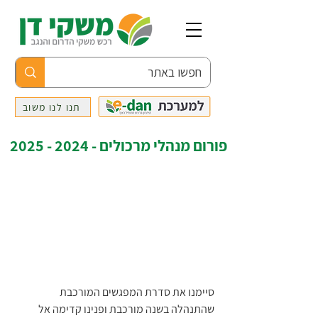
תנו לנו משוב
פורום מנהלי מרכולים - 2024 - 2025
סיימנו את סדרת המפגשים המורכבת 
שהתנהלה בשנה מורכבת ופנינו קדימה אל 