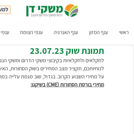
ראשי
ענף המזון
ענף האנרגיה
ענפי הצומח
ענפי 
תמונת שוק 23.07.23
לחקלאים ולחקלאיות בקיבוצי משקי הדרום ומשקי הנגב 
לנוחיותכם, תקציר מצב המחירים בשוק הסחורות, האיר
על מחירי השבוע הקרוב. בגדול, שוב מגמת עלייה במח
מחירי בורסת הסחורות (CME) בשיקגו: