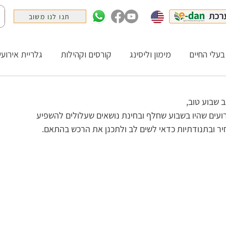
תנו לנו משוב
בעלי החיים
מימון וליסינג
קורסים וקהילות
גלריית אירועי
שבוע טוב,   
ועים שהיו בשבוע שחלף ובחינת נושאים שעלולים להשפיע 
יר ובתנודתיות כדאי לשים לב ולתכנן את הרכש בהתאם.