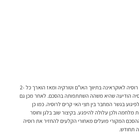
 – נחתם לפני שנה בין רוסיה לאוקראינה בתיווך האו"ם וטורקיה ומאז הוארך כל 2-
וסיה הודיעה שהיא משהה השתתפותה בהסכם. לאחר מכן גם 
גוע בגשר המחבר בין חצי האי קרים לרוסיה. כמו כן 
 מלחמה ולכן עלולה להיפגע. בקיצור שוב בלגן וחוסר 
 ההסכם המקורי פועלים מאחורי הקלעים להחזיר את רוסיה 
 תחודש. 