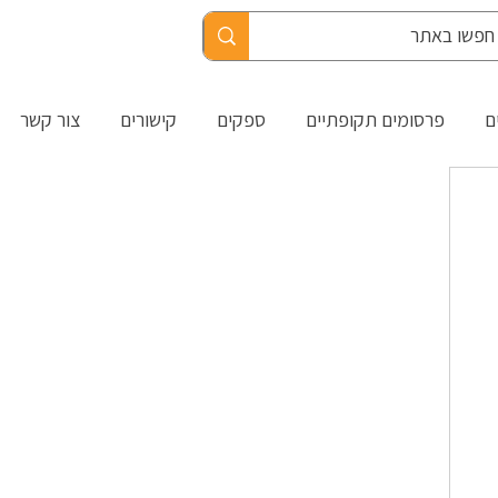
ם
פרסומים תקופתיים
ספקים
קישורים
צור קשר