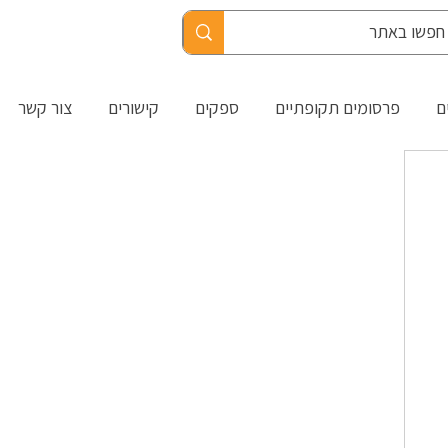
ם
פרסומים תקופתיים
ספקים
קישורים
צור קשר