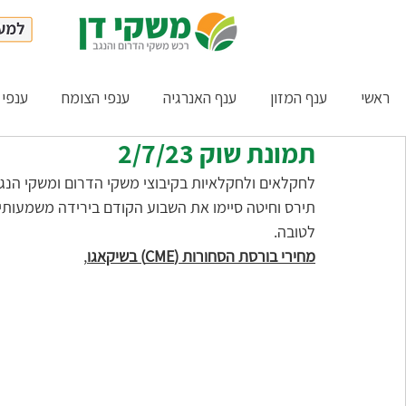
ראשי
ענף המזון
ענף האנרגיה
ענפי הצומח
ענפי 
תמונת שוק 2/7/23
לחקלאים ולחקלאיות בקיבוצי משקי הדרום ומשקי הנגב 
תירס וחיטה סיימו את השבוע הקודם בירידה משמעותי
לטובה. 
מחירי בורסת הסחורות (CME) בשיקאגו
, 