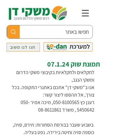
תנו לנו משוב
תמונת שוק 07.1.24
לחקלאים ולחקלאיות בקיבוצי משקי הדרום 
ומשקי הנגב,                                       
אנו ב"משקי דן" אתכם באתגרי התקופה. בכל 
צורך, אל תהססו ליצור קשר:
רענן כץ 050-8100565, מיכה אמיר 050-
5450642 , משרד 08-8611861 
 בשבוע שעבר בבורסת הסחורות: תירס, סויה, 
כוספה סויה וחיטה בירידה. נפט בעליה.  