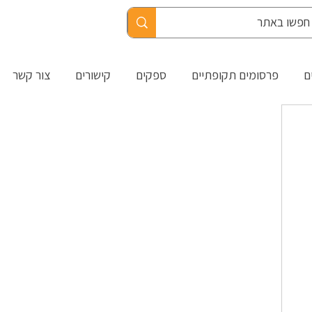
ם
פרסומים תקופתיים
ספקים
קישורים
צור קשר