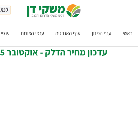
ראשי
ענף המזון
ענף האנרגיה
ענפי הצומח
ענפי 
עדכון מחיר הדלק - אוקטובר 2025