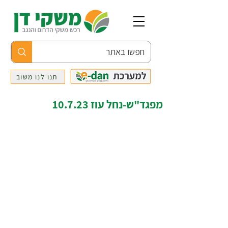
תנו לנו משוב
מפגד"ש-נחל עוז 10.7.23