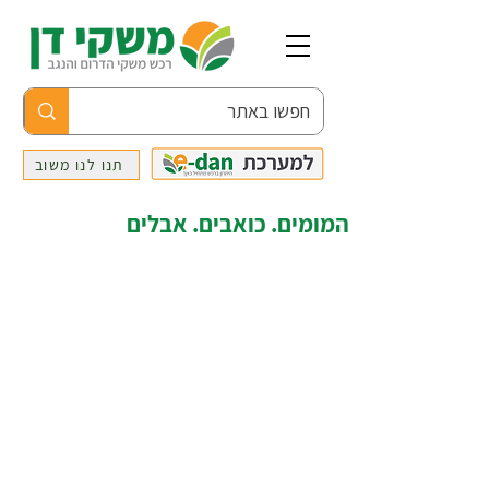
תנו לנו משוב
המומים. כואבים. אבלים