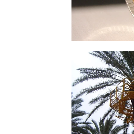
ודה 2025