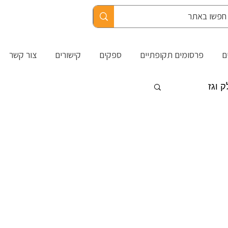
ם
פרסומים תקופתיים
ספקים
קישורים
צור קשר
ק וגז