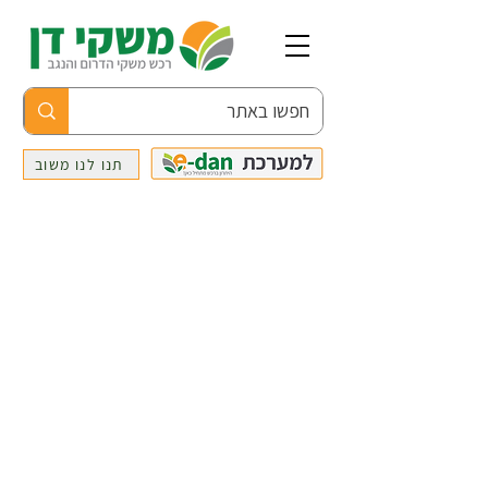
תנו לנו משוב