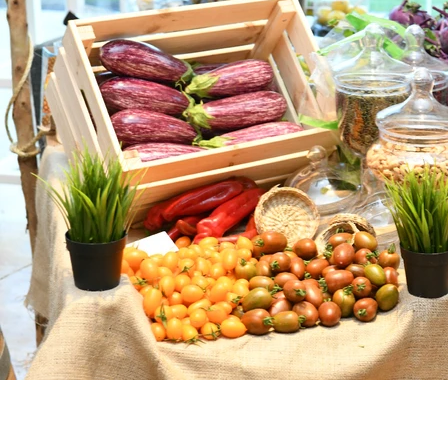
תנאי שימוש
|
מדיניות פרטיות