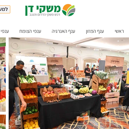
ראשי
ענף המזון
ענף האנרגיה
ענפי הצומח
ענפי 