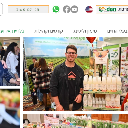
תנו לנו משוב
בעלי החיים
מימון וליסינג
קורסים וקהילות
גלריית אירועי